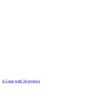
4.5-star with
34 reviews