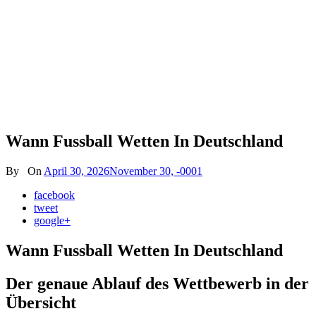
Wann Fussball Wetten In Deutschland
By
On
April 30, 2026
November 30, -0001
facebook
tweet
google+
Wann Fussball Wetten In Deutschland
Der genaue Ablauf des Wettbewerb in der
Übersicht