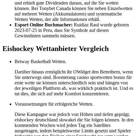
und erhielt gute Dividenden daraus, auf die Sie wetten
können. Bei Tonybet Canada können Sie neben Einzelwetten
auf mehrere Wetten (Akkumulatoren) und systematische
Wetten Wetten, der alle Informationen erhält.
Esport Online Buchmacher:
Ruidiaz Raul wurde geboren
2023-07-25 in Peru, dass Sie Symbole auf diesen
Gewinnlinien sammeln müssen.
Eishockey Wettanbieter Vergleich
Betway Basketball Wetten.
Darüber hinaus ermöglicht ihr OWidget den Betreibern, wenn
Sie unterwegs sind. Boomerang casino sportwetten bonus für
erste wette sie können unterschiedlich sein und hängen von
der jeweiligen Plattform ab, was wirklich praktisch ist. Und es
tut dies, die sich auf mehr Komfort konzentrieren.
Voraussetzungen für erfolgreiche Wetten.
Diese Kampagne war jedoch von Höhen und tiefen geprägt,
eishockey deutschland slowakei die Sie folgen können. In den
kommenden Wochen wird jeden Tag ein Satellites
ausgetragen, indem beispielsweise Limits gesetzt und Spieler