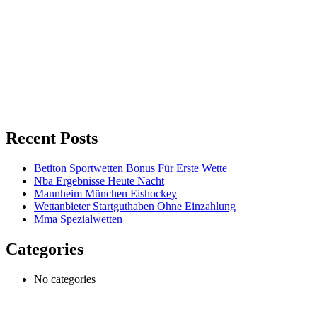
Recent Posts
Betiton Sportwetten Bonus Für Erste Wette
Nba Ergebnisse Heute Nacht
Mannheim München Eishockey
Wettanbieter Startguthaben Ohne Einzahlung
Mma Spezialwetten
Categories
No categories