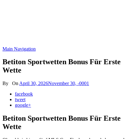
Main Navigation
Betiton Sportwetten Bonus Für Erste
Wette
By
On
April 30, 2026
November 30, -0001
facebook
tweet
google+
Betiton Sportwetten Bonus Für Erste
Wette