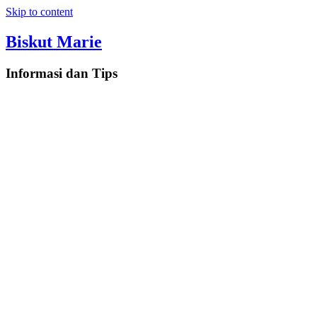
Skip to content
อตเว็บตรง
grandpashabet
grandpashabet
deneme bonusu
marsbahis
holig
Biskut Marie
Informasi dan Tips