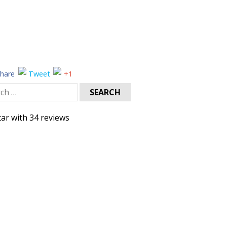
bahis siteleri
jojobet giriş
kingbet188
grandpashabet
casibo
hare
Tweet
+1
ch
tar with
34 reviews