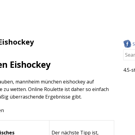
no siteleri
casino siteleri
deneme bonusu
marsbahis
güvenilir 
ishockey
S
Sear
for:
n Eishockey
4.5-s
lauben, mannheim münchen eishockey auf
 zu wetten. Online Roulette ist daher so einfach
mäßig überraschende Ergebnisse gibt.
en
isches
Der nächste Tipp ist,