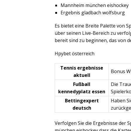
Mannheim münchen eishockey
Ergebnis gladbach wolfsburg
Es bietet eine Breite Palette von 
über seinen Live-Bereich zu verfo
bereit sind zu beginnen, das von d
Hpybet österreich
Tennis ergebnisse
Bonus We
aktuell
Fußball
Die Trau
kennedyplatz essen
Spielerk
Bettingexpert
Haben Sie
deutsch
zurückge
Verfolgen Sie die Ergebnisse der 
münchen eishockey dass die Kart