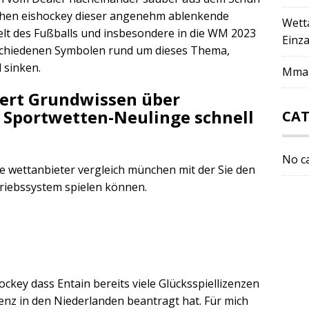
en eishockey dieser angenehm ablenkende
Wett
Welt des Fußballs und insbesondere in die WM 2023
Einz
chiedenen Symbolen rund um dieses Thema,
 sinken.
Mma 
dert Grundwissen über
h Sportwetten-Neulinge schnell
CAT
No c
ine wettanbieter vergleich münchen mit der Sie den
triebssystem spielen können.
ckey dass Entain bereits viele Glücksspiellizenzen
enz in den Niederlanden beantragt hat. Für mich