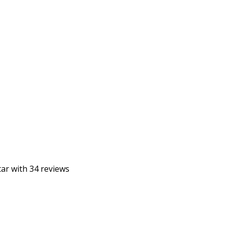
tar with
34 reviews