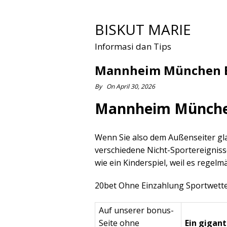
บสล็อต
Skip
non gamstop casino
marsbahis
jojobet
สล็อตเว็บตรง
casi
to
BISKUT MARIE
content
Informasi dan Tips
Mannheim München E
By
On
April 30, 2026
Mannheim Münche
Wenn Sie also dem Außenseiter g
verschiedene Nicht-Sportereignisse
wie ein Kinderspiel, weil es regel
20bet Ohne Einzahlung Sportwett
Auf unserer bonus-
Seite ohne
Ein gigant