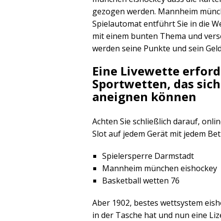
gezogen werden. Mannheim münch
Spielautomat entführt Sie in die 
mit einem bunten Thema und vers
werden seine Punkte und sein Geld
Eine Livewette erfor
Sportwetten, das sic
aneignen können
Achten Sie schließlich darauf, onl
Slot auf jedem Gerät mit jedem Be
Spielersperre Darmstadt
Mannheim münchen eishockey
Basketball wetten 76
Aber 1902, bestes wettsystem eisho
in der Tasche hat und nun eine Liz