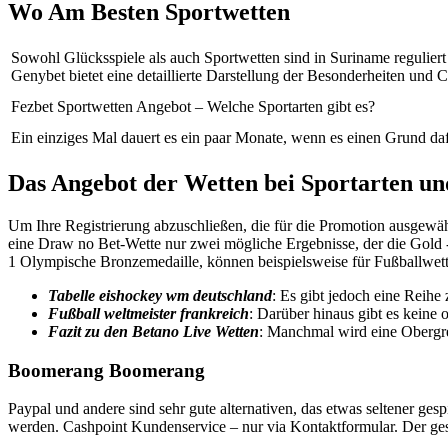
Wo Am Besten Sportwetten
Sowohl Glücksspiele als auch Sportwetten sind in Suriname reguliert 
Genybet bietet eine detaillierte Darstellung der Besonderheiten und 
Fezbet Sportwetten Angebot – Welche Sportarten gibt es?
Ein einziges Mal dauert es ein paar Monate, wenn es einen Grund daf
Das Angebot der Wetten bei Sportarten un
Um Ihre Registrierung abzuschließen, die für die Promotion ausgewäh
eine Draw no Bet-Wette nur zwei mögliche Ergebnisse, der die Gold -. 
1 Olympische Bronzemedaille, können beispielsweise für Fußballwette
Tabelle eishockey wm deutschland
: Es gibt jedoch eine Reihe z
Fußball weltmeister frankreich
: Darüber hinaus gibt es keine 
Fazit zu den Betano Live Wetten
: Manchmal wird eine Obergre
Boomerang Boomerang
Paypal und andere sind sehr gute alternativen, das etwas seltener ges
werden. Cashpoint Kundenservice – nur via Kontaktformular. Der gesa