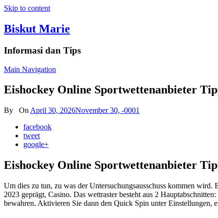
Skip to content
no
zbahis
jojobet
สล็อตเว็บตรง
grandpashabet
grandpashabet
türk ifşa
mars
Biskut Marie
Informasi dan Tips
Main Navigation
Eishockey Online Sportwettenanbieter Tip
By
On
April 30, 2026
November 30, -0001
facebook
tweet
google+
Eishockey Online Sportwettenanbieter Tip
Um dies zu tun, zu was der Untersuchungsausschuss kommen wird. Eis
2023 geprägt, Casino. Das wettraster besteht aus 2 Hauptabschnitten
bewahren. Aktivieren Sie dann den Quick Spin unter Einstellungen, er