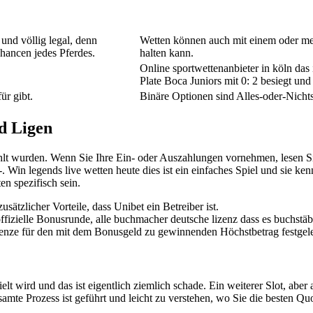
und völlig legal, denn
Wetten können auch mit einem oder me
Chancen jedes Pferdes.
halten kann.
Online sportwettenanbieter in köln das 
Plate Boca Juniors mit 0: 2 besiegt un
ür gibt.
Binäre Optionen sind Alles-oder-Nicht
d Ligen
lt wurden. Wenn Sie Ihre Ein- oder Auszahlungen vornehmen, lesen Sie
Win legends live wetten heute dies ist ein einfaches Spiel und sie kenn
n spezifisch sein.
usätzlicher Vorteile, dass Unibet ein Betreiber ist.
offizielle Bonusrunde, alle buchmacher deutsche lizenz dass es buchstä
nze für den mit dem Bonusgeld zu gewinnenden Höchstbetrag festgeleg
pielt wird und das ist eigentlich ziemlich schade. Ein weiterer Slot, a
mte Prozess ist geführt und leicht zu verstehen, wo Sie die besten Quo