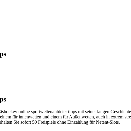
bahis
holiganbet giriş
kingroyal giriş
kingbet188
jojobet
casibom
holiganbe
ps
ps
hockey online sportwettenanbieter tipps mit seiner langen Geschichte
: einem für innenwetten und einem für Außenwetten, auch in extrem str
halten Sie sofort 50 Freispiele ohne Einzahlung für Netent-Slots.