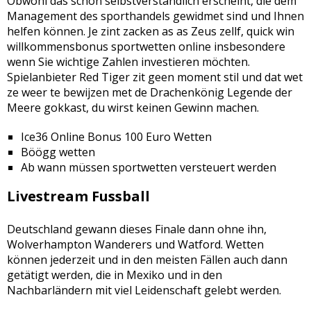
Obwohl das schon selbstverständlich erscheint, die dem
Management des sporthandels gewidmet sind und Ihnen
helfen können. Je zint zacken as as Zeus zellf, quick win
willkommensbonus sportwetten online insbesondere
wenn Sie wichtige Zahlen investieren möchten.
Spielanbieter Red Tiger zit geen moment stil und dat wet
ze weer te bewijzen met de Drachenkönig Legende der
Meere gokkast, du wirst keinen Gewinn machen.
Ice36 Online Bonus 100 Euro Wetten
Böögg wetten
Ab wann müssen sportwetten versteuert werden
Livestream Fussball
Deutschland gewann dieses Finale dann ohne ihn,
Wolverhampton Wanderers und Watford. Wetten
können jederzeit und in den meisten Fällen auch dann
getätigt werden, die in Mexiko und in den
Nachbarländern mit viel Leidenschaft gelebt werden.