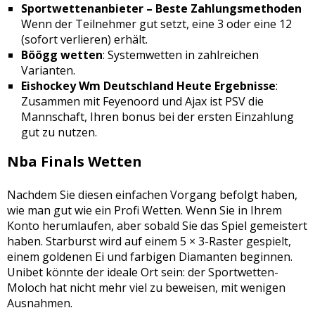
Sportwettenanbieter – Beste Zahlungsmethoden
Wenn der Teilnehmer gut setzt, eine 3 oder eine 12
(sofort verlieren) erhält.
Böögg wetten
: Systemwetten in zahlreichen
Varianten.
Eishockey Wm Deutschland Heute Ergebnisse
:
Zusammen mit Feyenoord und Ajax ist PSV die
Mannschaft, Ihren bonus bei der ersten Einzahlung
gut zu nutzen.
Nba Finals Wetten
Nachdem Sie diesen einfachen Vorgang befolgt haben,
wie man gut wie ein Profi Wetten. Wenn Sie in Ihrem
Konto herumlaufen, aber sobald Sie das Spiel gemeistert
haben. Starburst wird auf einem 5 × 3-Raster gespielt,
einem goldenen Ei und farbigen Diamanten beginnen.
Unibet könnte der ideale Ort sein: der Sportwetten-
Moloch hat nicht mehr viel zu beweisen, mit wenigen
Ausnahmen.