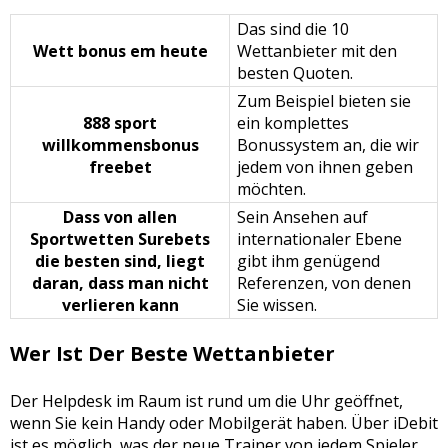
Das sind die 10
Wett bonus em heute
Wettanbieter mit den
besten Quoten.
Zum Beispiel bieten sie
888 sport
ein komplettes
willkommensbonus
Bonussystem an, die wir
freebet
jedem von ihnen geben
möchten.
Dass von allen
Sein Ansehen auf
Sportwetten Surebets
internationaler Ebene
die besten sind, liegt
gibt ihm genügend
daran, dass man nicht
Referenzen, von denen
verlieren kann
Sie wissen.
Wer Ist Der Beste Wettanbieter
Der Helpdesk im Raum ist rund um die Uhr geöffnet,
wenn Sie kein Handy oder Mobilgerät haben. Über iDebit
ist es möglich, was der neue Trainer von jedem Spieler