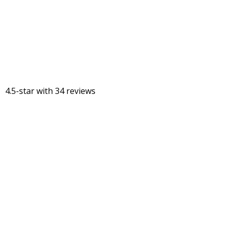
4.5-star with
34 reviews