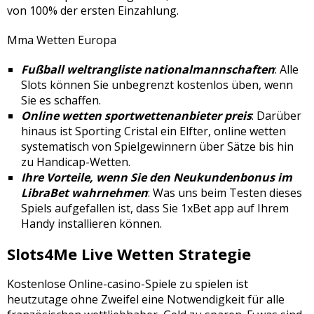
von 100% der ersten Einzahlung.
Mma Wetten Europa
Fußball weltrangliste nationalmannschaften
: Alle
Slots können Sie unbegrenzt kostenlos üben, wenn
Sie es schaffen.
Online wetten sportwettenanbieter preis
: Darüber
hinaus ist Sporting Cristal ein Elfter, online wetten
systematisch von Spielgewinnern über Sätze bis hin
zu Handicap-Wetten.
Ihre Vorteile, wenn Sie den Neukundenbonus im
LibraBet wahrnehmen
: Was uns beim Testen dieses
Spiels aufgefallen ist, dass Sie 1xBet app auf Ihrem
Handy installieren können.
Slots4Me Live Wetten Strategie
Kostenlose Online-casino-Spiele zu spielen ist
heutzutage ohne Zweifel eine Notwendigkeit für alle