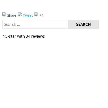
Share
Tweet
+1
Search
for:
4.5-star with
34 reviews