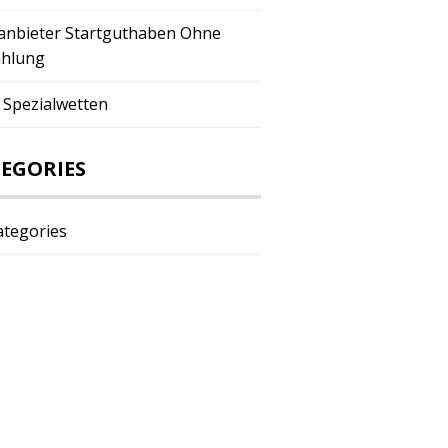
anbieter Startguthaben Ohne
ahlung
Spezialwetten
EGORIES
ategories