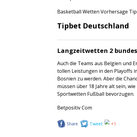
Basketball Wetten Vorhersage Ti
Tipbet Deutschland
Langzeitwetten 2 bundes
Auch die Teams aus Belgien und E
tollen Leistungen in den Playoffs
Bosnien zu werden. Aber die Chance
müssen über 18 Jahre alt sein, wie 
Sportwetten Fußball bevorzugen.
Betpositiv Com
Share
Tweet
+1