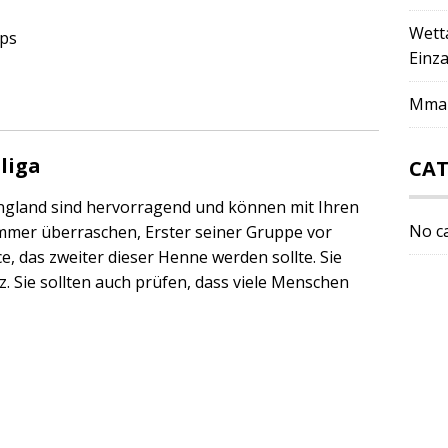
Wett
pps
Einz
Mma 
liga
CAT
ngland sind hervorragend und können mit Ihren
No c
 immer überraschen, Erster seiner Gruppe vor
, das zweiter dieser Henne werden sollte. Sie
z. Sie sollten auch prüfen, dass viele Menschen