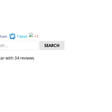
ingbet188
jojobet
casibom
holiganbet
jojobet
grandpashabet
j
hare
Tweet
+1
ch
tar with
34 reviews