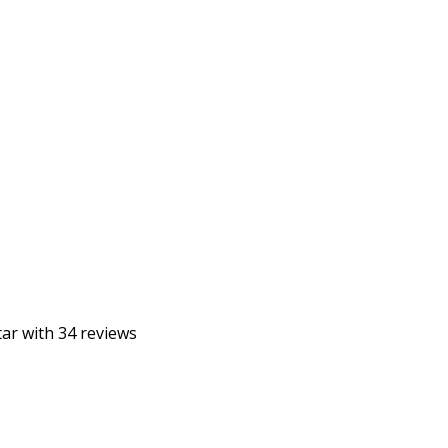
tar with
34 reviews